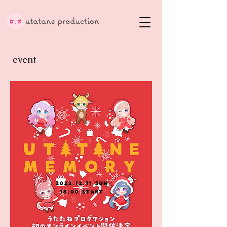
event